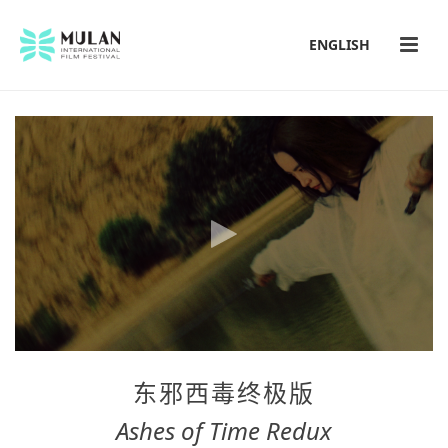
ENGLISH
东邪西毒终极版
Ashes of Time Redux