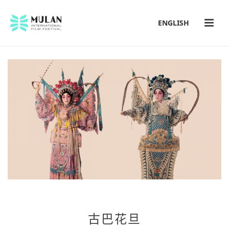
ENGLISH
古巴花旦