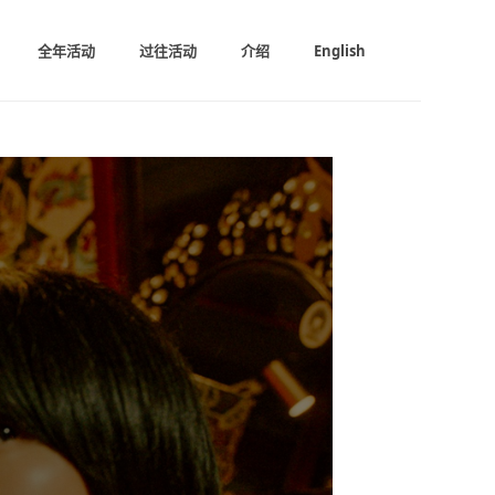
全年活动
过往活动
介绍
English