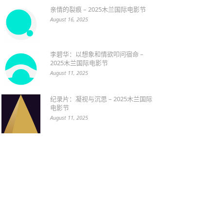
亲情的裂痕 – 2025木兰国际电影节
August 16, 2025
李碧华：以想象和情欲叩问宿命 –
2025木兰国际电影节
August 11, 2025
纪录片：凝视与沉思 – 2025木兰国际
电影节
August 11, 2025