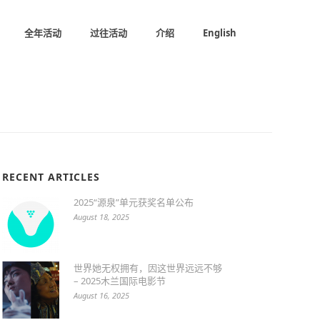
全年活动
过往活动
介绍
English
RECENT ARTICLES
2025“源泉”单元获奖名单公布
August 18, 2025
世界她无权拥有，因这世界远远不够
– 2025木兰国际电影节
August 16, 2025