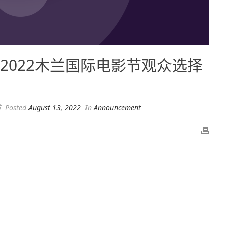
2022木兰国际电影节观众选择
节
Posted
August 13, 2022
In
Announcement