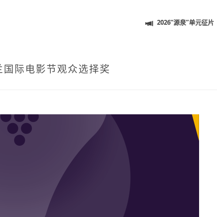
2026“源泉”单元征片
木兰国际电影节观众选择奖